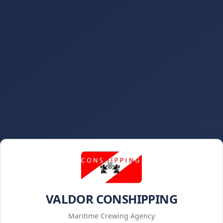
VALDOR CONSHIPPING
Maritime Crewing Agency