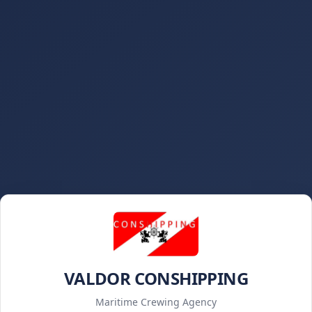
VALDOR CONSHIPPING
Maritime Crewing Agency