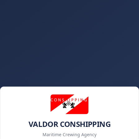
VALDOR CONSHIPPING
Maritime Crewing Agency